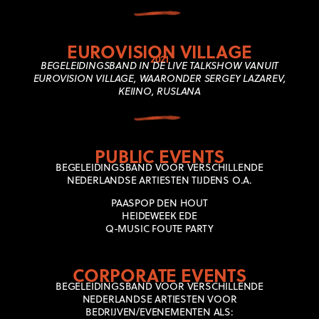
EUROVISION VILLAGE
2021
BEGELEIDINGSBAND IN DE LIVE TALKSHOW VANUIT
EUROVISION VILLAGE, WAARONDER SERGEY LAZAREV,
KEIINO, RUSLANA
PUBLIC EVENTS
BEGELEIDINGSBAND VOOR VERSCHILLENDE
NEDERLANDSE ARTIESTEN TIJDENS O.A.
PAASPOP DEN HOUT
HEIDEWEEK EDE
Q-MUSIC FOUTE PARTY
CORPORATE EVENTS
BEGELEIDINGSBAND VOOR VERSCHILLENDE
NEDERLANDSE ARTIESTEN VOOR
BEDRIJVEN/EVENEMENTEN ALS: