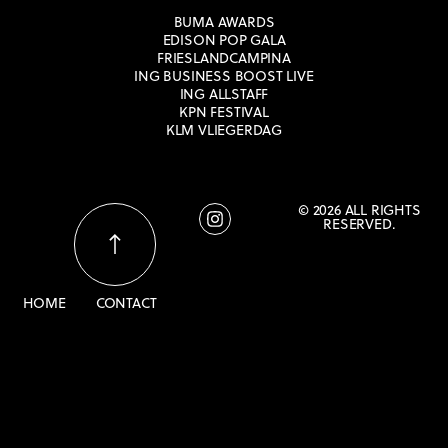
BUMA AWARDS
EDISON POP GALA
FRIESLANDCAMPINA
ING BUSINESS BOOST LIVE
ING ALLSTAFF
KPN FESTIVAL
KLM VLIEGERDAG
© 2026 ALL RIGHTS
RESERVED.
HOME
CONTACT